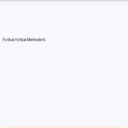
Fotbal fotbal Mehedinti