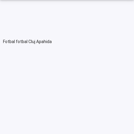
Fotbal fotbal Cluj Apahida