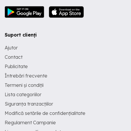
Suport clienți
Ajutor
Contact
Publicitate
Întrebări frecvente
Termeni și condiții
Lista categoriilor
Siguranța tranzacțiilor
Modifică setările de confidențialitate
Regulament Campanie