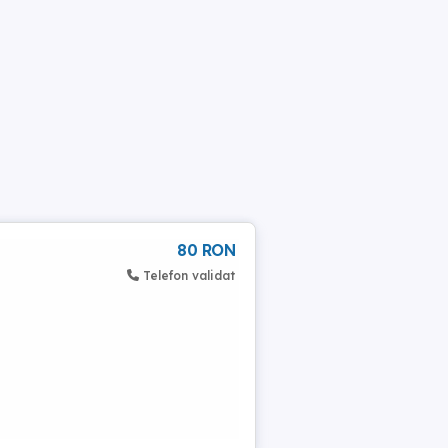
80 RON
Telefon validat