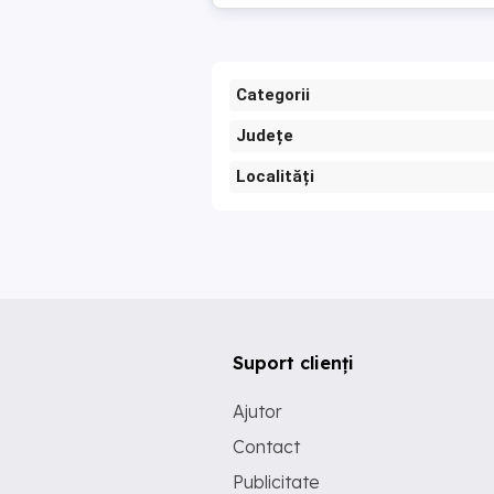
Categorii
Județe
Localități
Suport clienți
Ajutor
Contact
Publicitate