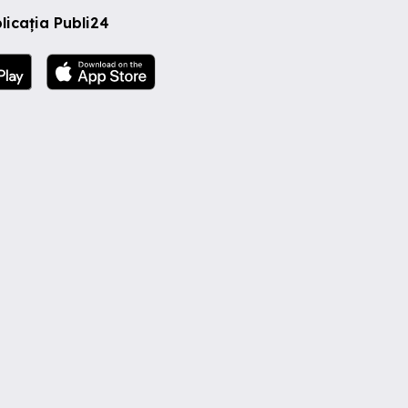
licația Publi24