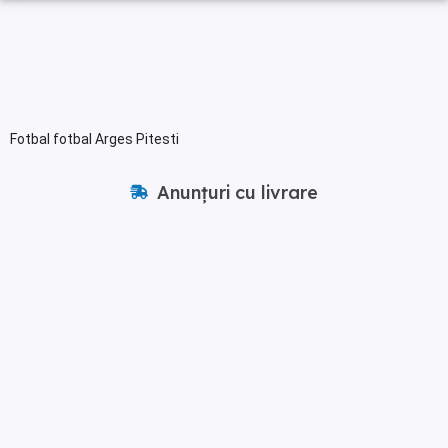
Fotbal fotbal Arges Pitesti
Anunțuri cu livrare