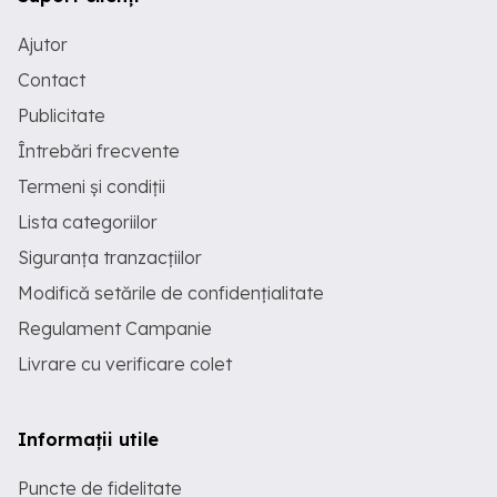
Ajutor
Contact
Publicitate
Întrebări frecvente
Termeni și condiții
Lista categoriilor
Siguranța tranzacțiilor
Modifică setările de confidențialitate
Regulament Campanie
Livrare cu verificare colet
Informații utile
Puncte de fidelitate