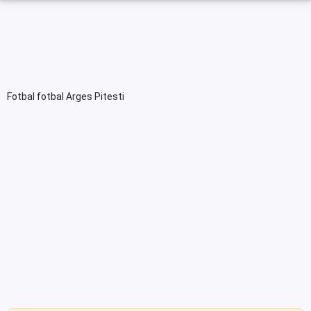
Fotbal fotbal Arges Pitesti