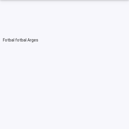
Fotbal fotbal Arges