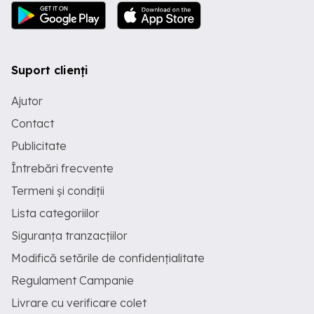
Suport clienți
Ajutor
Contact
Publicitate
Întrebări frecvente
Termeni și condiții
Lista categoriilor
Siguranța tranzacțiilor
Modifică setările de confidențialitate
Regulament Campanie
Livrare cu verificare colet