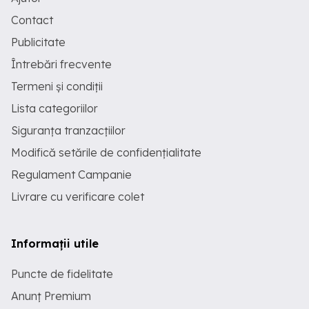
Contact
Publicitate
Întrebări frecvente
Termeni și condiții
Lista categoriilor
Siguranța tranzacțiilor
Modifică setările de confidențialitate
Regulament Campanie
Livrare cu verificare colet
Informații utile
Puncte de fidelitate
Anunț Premium