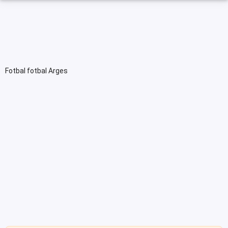
Fotbal fotbal Arges