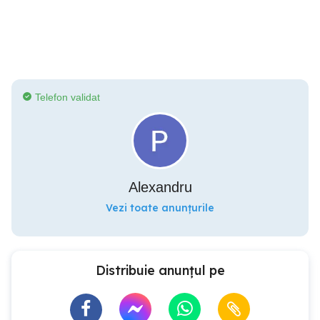
Telefon validat
Alexandru
Vezi toate anunțurile
Distribuie anunțul pe