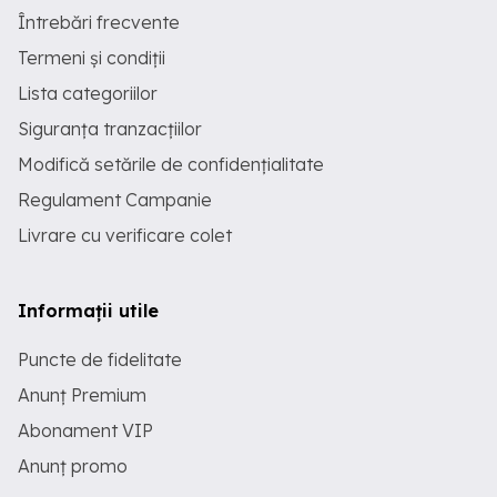
Întrebări frecvente
Termeni și condiții
Lista categoriilor
Siguranța tranzacțiilor
Modifică setările de confidențialitate
Regulament Campanie
Livrare cu verificare colet
Informații utile
Puncte de fidelitate
Anunț Premium
Abonament VIP
Anunț promo