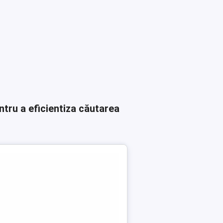
ntru a eficientiza căutarea