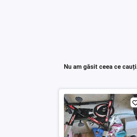
Nu am găsit ceea ce cauți