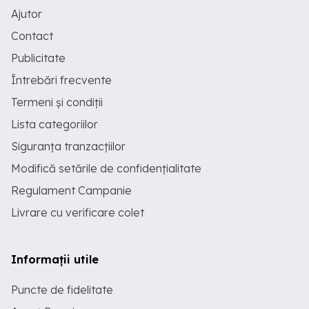
Ajutor
Contact
Publicitate
Întrebări frecvente
Termeni și condiții
Lista categoriilor
Siguranța tranzacțiilor
Modifică setările de confidențialitate
Regulament Campanie
Livrare cu verificare colet
Informații utile
Puncte de fidelitate