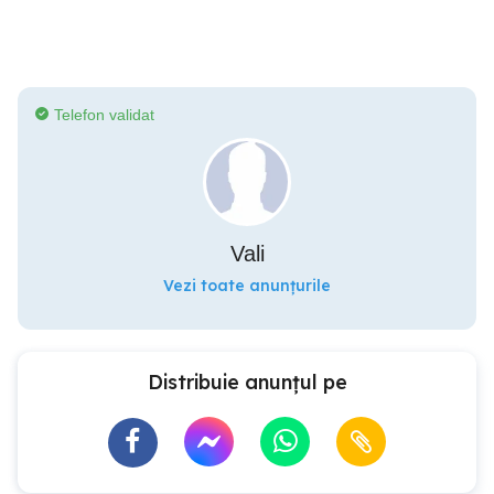
Telefon validat
Vali
Vezi toate anunțurile
Distribuie anunțul pe