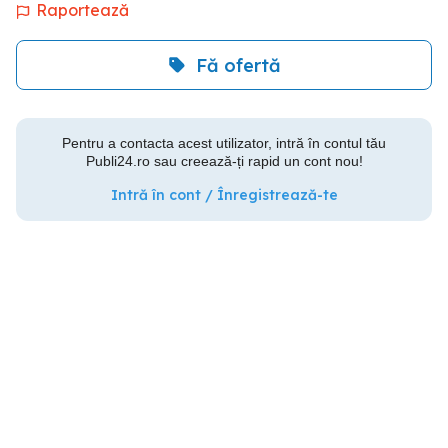
Raportează
Fă ofertă
Pentru a contacta acest utilizator, intră în contul tău
Publi24.ro sau creează-ți rapid un cont nou!
Intră în cont / Înregistrează-te