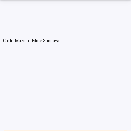
Carti - Muzica - Filme Suceava