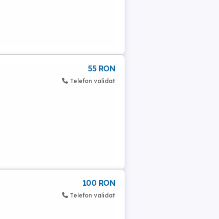
55 RON
Telefon validat
100 RON
Telefon validat