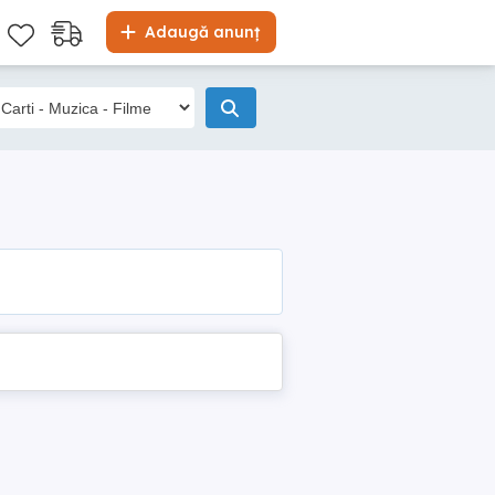
Adaugă anunț