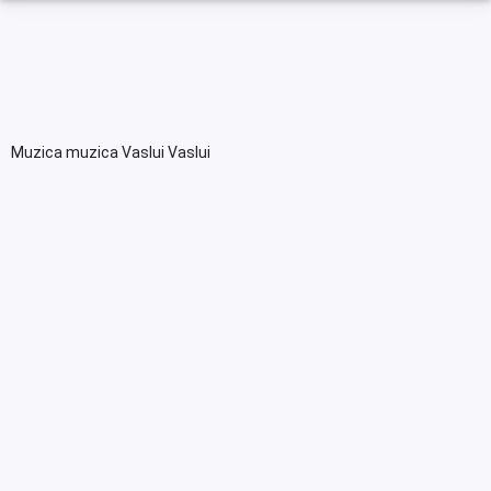
Muzica muzica Vaslui Vaslui