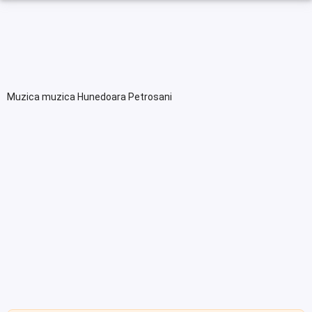
Muzica muzica Hunedoara Petrosani