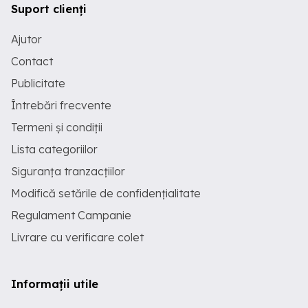
Suport clienți
Ajutor
Contact
Publicitate
Întrebări frecvente
Termeni și condiții
Lista categoriilor
Siguranța tranzacțiilor
Modifică setările de confidențialitate
Regulament Campanie
Livrare cu verificare colet
Informații utile