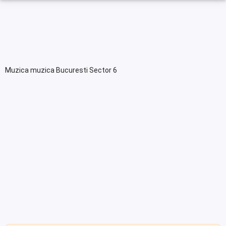
Muzica muzica Bucuresti Sector 6