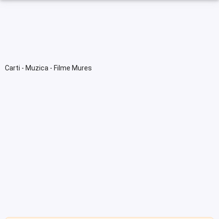
Carti - Muzica - Filme Mures