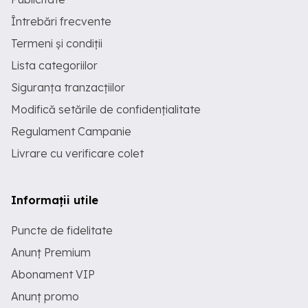
Întrebări frecvente
Termeni și condiții
Lista categoriilor
Siguranța tranzacțiilor
Modifică setările de confidențialitate
Regulament Campanie
Livrare cu verificare colet
Informații utile
Puncte de fidelitate
Anunț Premium
Abonament VIP
Anunț promo