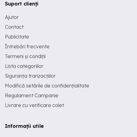
Suport clienți
Ajutor
Contact
Publicitate
Întrebări frecvente
Termeni și condiții
Lista categoriilor
Siguranța tranzacțiilor
Modifică setările de confidențialitate
Regulament Campanie
Livrare cu verificare colet
Informații utile