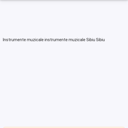
Instrumente muzicale instrumente muzicale Sibiu Sibiu