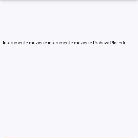
Instrumente muzicale instrumente muzicale Prahova Ploiesti