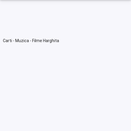
Carti - Muzica - Filme Harghita