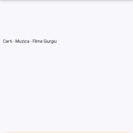
Carti - Muzica - Filme Giurgiu