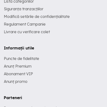
Lista categoriilor
Siguranța tranzacțiilor
Modifică setările de confidențialitate
Regulament Campanie
Livrare cu verificare colet
Informații utile
Puncte de fidelitate
Anunț Premium
Abonament VIP
Anunț promo
Parteneri