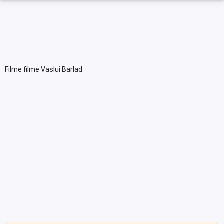
Filme filme Vaslui Barlad