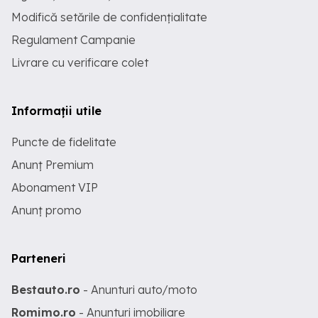
Modifică setările de confidențialitate
Regulament Campanie
Livrare cu verificare colet
Informații utile
Puncte de fidelitate
Anunț Premium
Abonament VIP
Anunț promo
Parteneri
Bestauto.ro
- Anunturi auto/moto
Romimo.ro
- Anunturi imobiliare