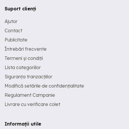
Suport clienți
Ajutor
Contact
Publicitate
Întrebări frecvente
Termeni și condiții
Lista categoriilor
Siguranța tranzacțiilor
Modifică setările de confidențialitate
Regulament Campanie
Livrare cu verificare colet
Informații utile