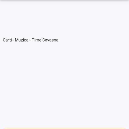
Carti - Muzica - Filme Covasna