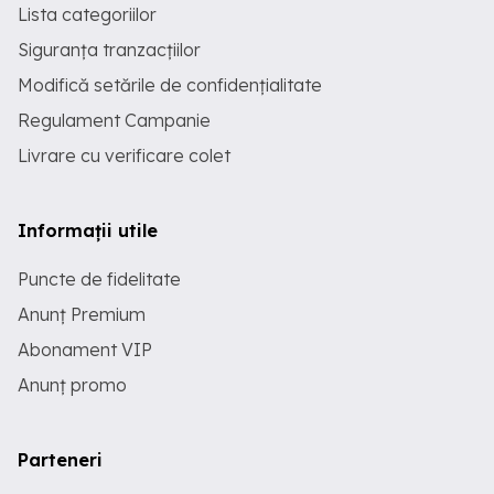
Lista categoriilor
Siguranța tranzacțiilor
Modifică setările de confidențialitate
Regulament Campanie
Livrare cu verificare colet
Informații utile
Puncte de fidelitate
Anunț Premium
Abonament VIP
Anunț promo
Parteneri