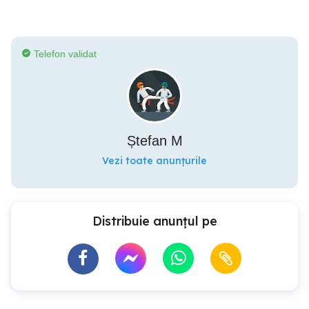
Telefon validat
Ștefan M
Vezi toate anunțurile
Distribuie anunțul pe