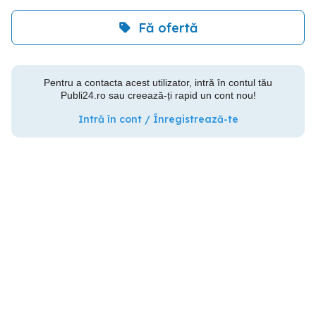
Fă ofertă
Pentru a contacta acest utilizator, intră în contul tău
Publi24.ro sau creează-ți rapid un cont nou!
Intră în cont / Înregistrează-te