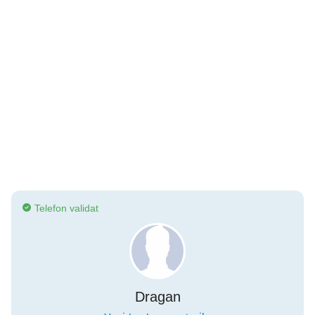
Telefon validat
Dragan