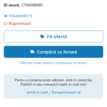
ID anunț
: 1759388090
Vizualizări:
0
Raportează
Fă ofertă
Cumpără cu livrare
Află mai multe despre cumpărarea cu livrare
Pentru a contacta acest utilizator, intră în contul tău
Publi24.ro sau creează-ți rapid un cont nou!
Intră în cont / Înregistrează-te