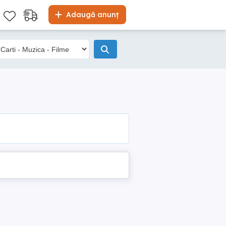
Adaugă anunț