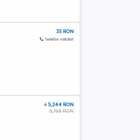
35 RON
Telefon validat
5,244 RON
5,768 RON
.