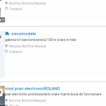
Bistrita, Bistrita-Nasaud
3 august
5
navomodele
galionul sf ioan botezatorul 120 nr stare in folie
Nasaud, Bistrita-Nasaud
3 august
vind pian electronicROLAND
pian electronic professional in stare foarte buna de functionare
Bistrita, Bistrita-Nasaud