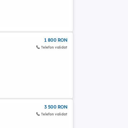
1 800 RON
Telefon validat
3 500 RON
Telefon validat