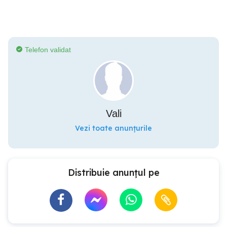
Telefon validat
Vali
Vezi toate anunțurile
Distribuie anunțul pe