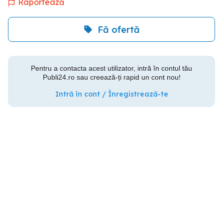
Raportează
Fă ofertă
Pentru a contacta acest utilizator, intră în contul tău
Publi24.ro sau creează-ți rapid un cont nou!
Intră în cont / Înregistrează-te