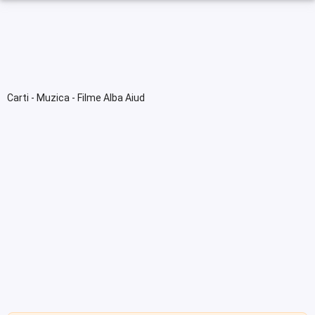
Carti - Muzica - Filme Alba Aiud