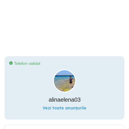
Telefon validat
alinaelena03
Vezi toate anunțurile