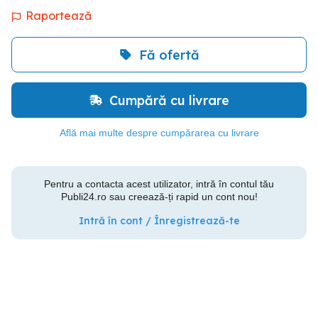
Raportează
Fă ofertă
Cumpără cu livrare
Află mai multe despre cumpărarea cu livrare
Pentru a contacta acest utilizator, intră în contul tău
Publi24.ro sau creează-ți rapid un cont nou!
Intră în cont / Înregistrează-te