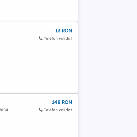
13 RON
Telefon validat
148 RON
carca
Telefon validat