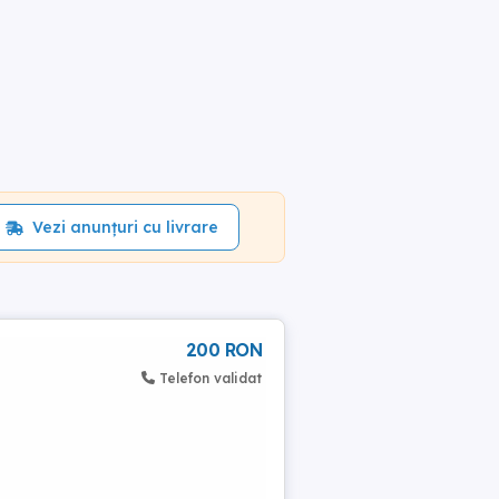
Vezi anunțuri cu livrare
200 RON
Telefon validat