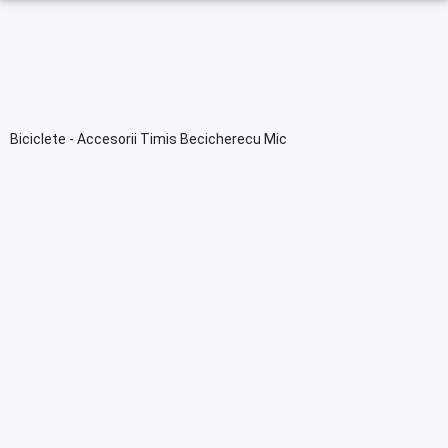
Biciclete - Accesorii Timis Becicherecu Mic