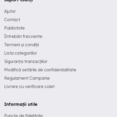
Ajutor
Contact
Publicitate
Întrebări frecvente
Termeni și condiții
Lista categoriilor
Siguranța tranzacțiilor
Modifică setările de confidențialitate
Regulament Campanie
Livrare cu verificare colet
Informații utile
Puncte de fidelitate