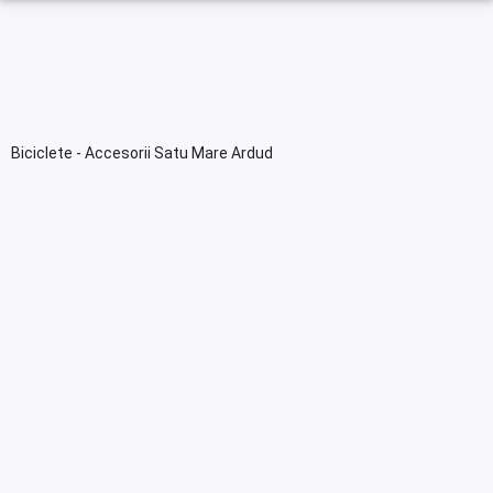
Biciclete - Accesorii Satu Mare Ardud