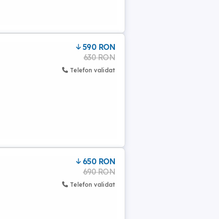
590 RON
630 RON
Telefon validat
650 RON
690 RON
Telefon validat