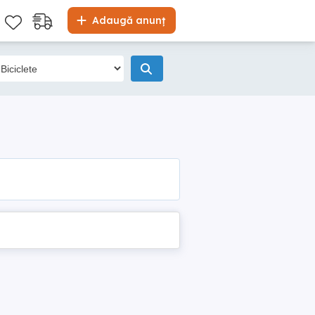
Adaugă anunț