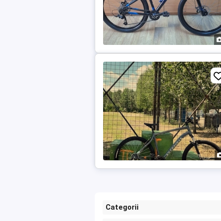
Categorii