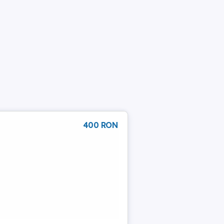
400 RON