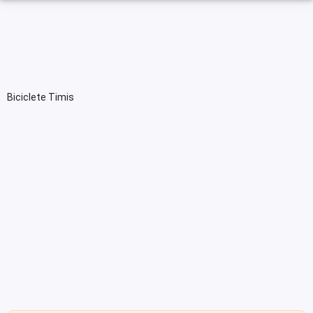
Biciclete Timis