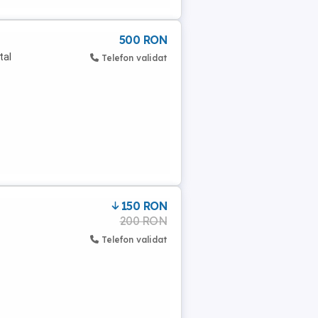
500 RON
tal
Telefon validat
150 RON
200 RON
Telefon validat