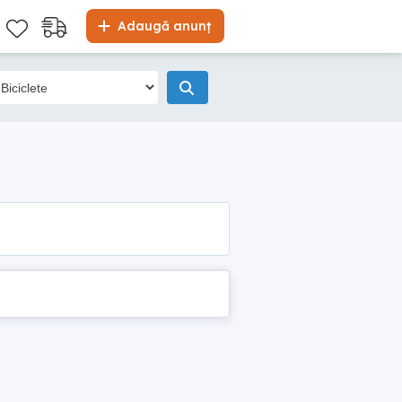
Adaugă anunț