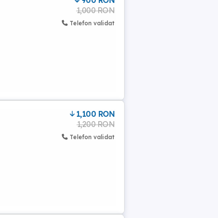
900 RON
1,000 RON
Telefon validat
1,100 RON
1,200 RON
Telefon validat