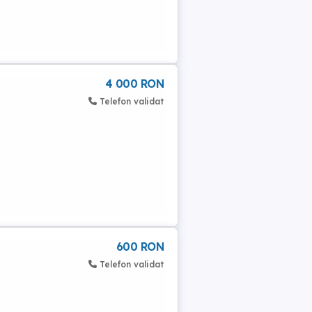
4 000 RON
Telefon validat
600 RON
Telefon validat