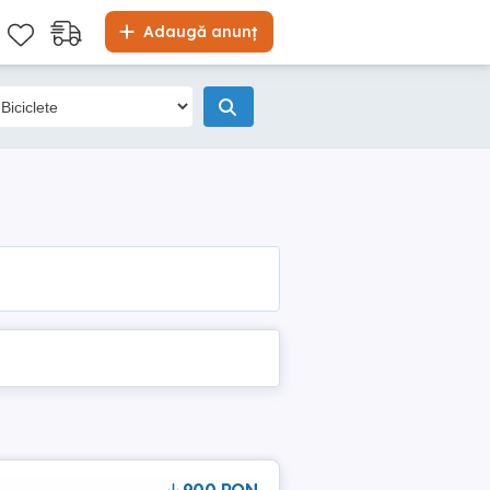
Adaugă anunț