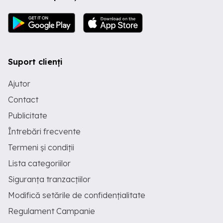
Suport clienți
Ajutor
Contact
Publicitate
Întrebări frecvente
Termeni și condiții
Lista categoriilor
Siguranța tranzacțiilor
Modifică setările de confidențialitate
Regulament Campanie