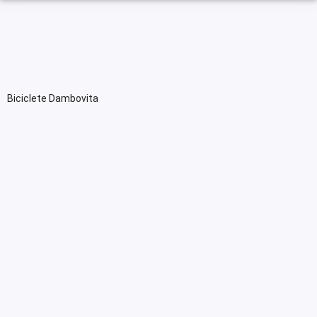
Biciclete Dambovita