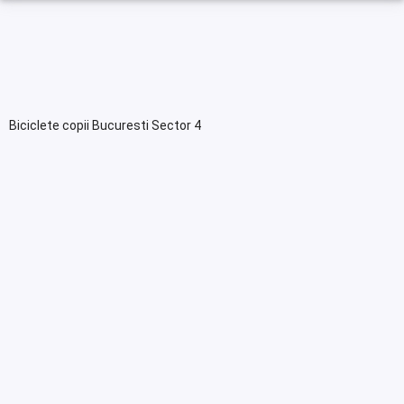
Biciclete copii Bucuresti Sector 4