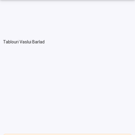
Tablouri Vaslui Barlad