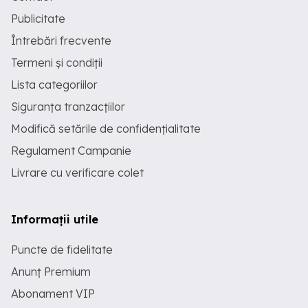
Publicitate
Întrebări frecvente
Termeni și condiții
Lista categoriilor
Siguranța tranzacțiilor
Modifică setările de confidențialitate
Regulament Campanie
Livrare cu verificare colet
Informații utile
Puncte de fidelitate
Anunț Premium
Abonament VIP