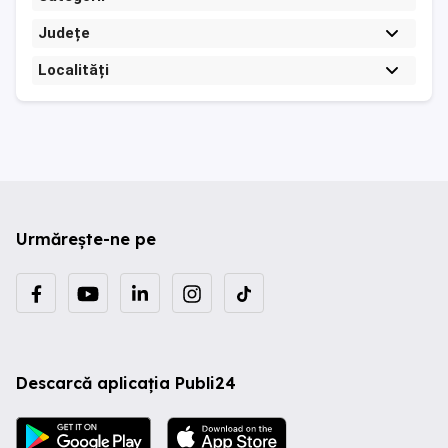
Județe
Localități
Urmărește-ne pe
Descarcă aplicația Publi24