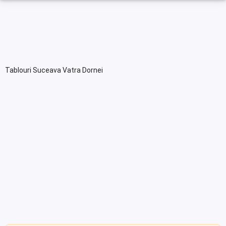
Tablouri Suceava Vatra Dornei