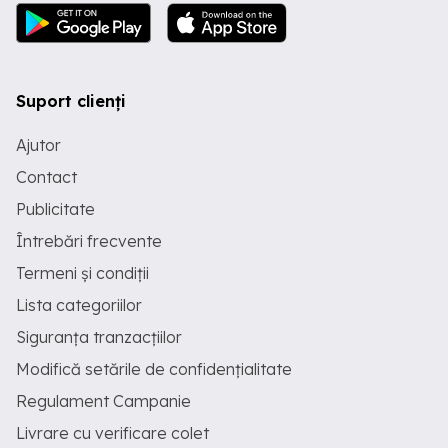
Suport clienți
Ajutor
Contact
Publicitate
Întrebări frecvente
Termeni și condiții
Lista categoriilor
Siguranța tranzacțiilor
Modifică setările de confidențialitate
Regulament Campanie
Livrare cu verificare colet