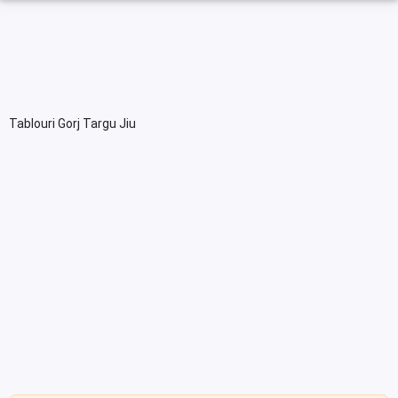
Tablouri Gorj Targu Jiu