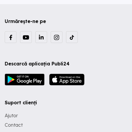
Urmărește-ne pe
Descarcă aplicația Publi24
Suport clienți
Ajutor
Contact