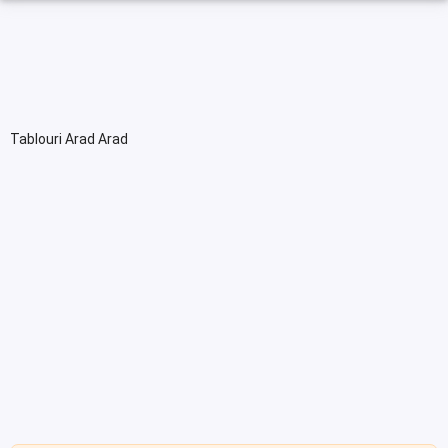
Tablouri Arad Arad