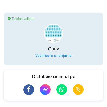
Telefon validat
Cody
Vezi toate anunțurile
Distribuie anunțul pe