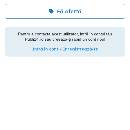
Fă ofertă
Pentru a contacta acest utilizator, intră în contul tău
Publi24.ro sau creează-ți rapid un cont nou!
Intră în cont / Înregistrează-te