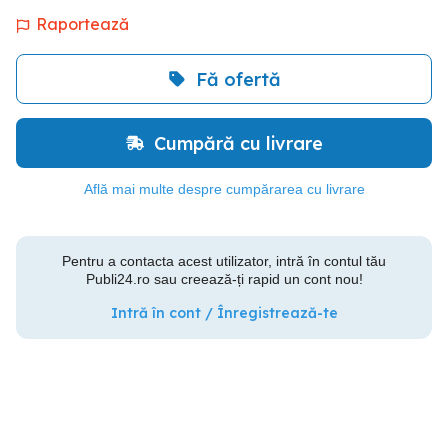
Raportează
Fă ofertă
Cumpără cu livrare
Află mai multe despre cumpărarea cu livrare
Pentru a contacta acest utilizator, intră în contul tău
Publi24.ro sau creează-ți rapid un cont nou!
Intră în cont / Înregistrează-te