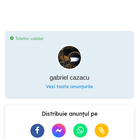
Telefon validat
gabriel cazacu
Vezi toate anunțurile
Distribuie anunțul pe