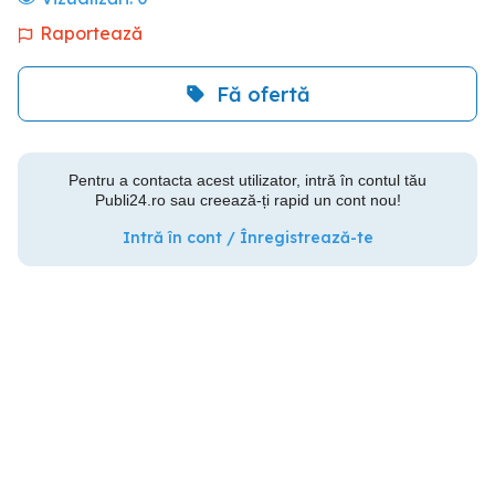
Raportează
Fă ofertă
Pentru a contacta acest utilizator, intră în contul tău
Publi24.ro sau creează-ți rapid un cont nou!
Intră în cont / Înregistrează-te