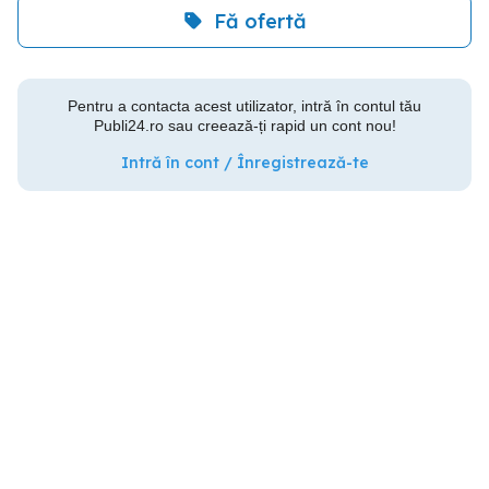
Fă ofertă
Pentru a contacta acest utilizator, intră în contul tău
Publi24.ro sau creează-ți rapid un cont nou!
Intră în cont / Înregistrează-te