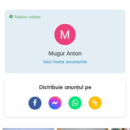
Telefon validat
Mugur Anton
Vezi toate anunțurile
Distribuie anunțul pe